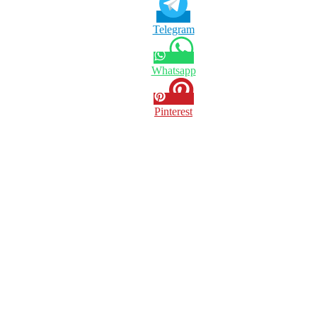
Telegram
Whatsapp
Pinterest