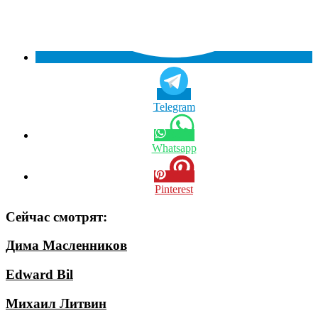
Telegram
Whatsapp
Pinterest
Сейчас смотрят:
Дима Масленников
Edward Bil
Михаил Литвин