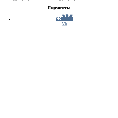
Поделитесь:
Vk