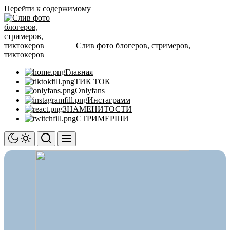
Перейти к содержимому
Слив фото блогеров, стримеров,
тиктокеров
Главная
ТИК ТОК
Onlyfans
Инстаграмм
ЗНАМЕНИТОСТИ
СТРИМЕРШИ