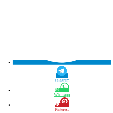
Telegram
Whatsapp
Pinterest