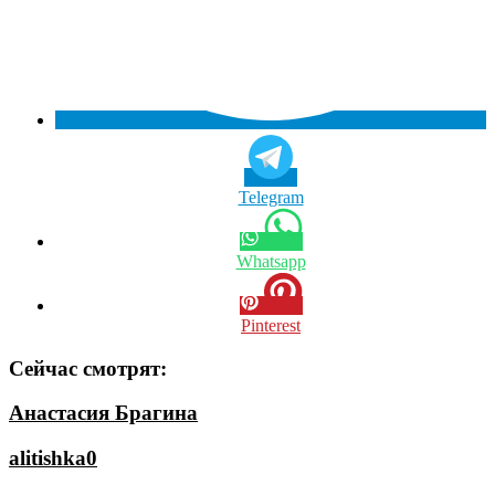
Telegram
Whatsapp
Pinterest
Сейчас смотрят:
Анастасия Брагина
alitishka0