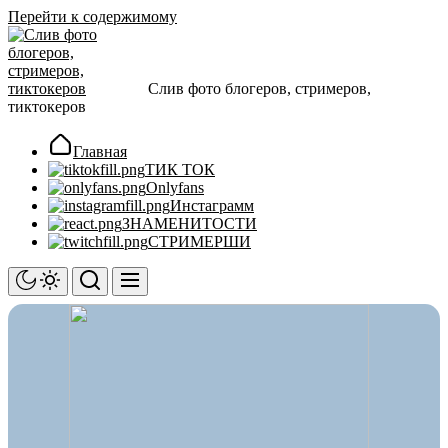
Перейти к содержимому
Слив фото блогеров, стримеров,
тиктокеров
Главная
ТИК ТОК
Onlyfans
Инстаграмм
ЗНАМЕНИТОСТИ
СТРИМЕРШИ