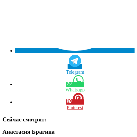
Telegram
Whatsapp
Pinterest
Сейчас смотрят:
Анастасия Брагина