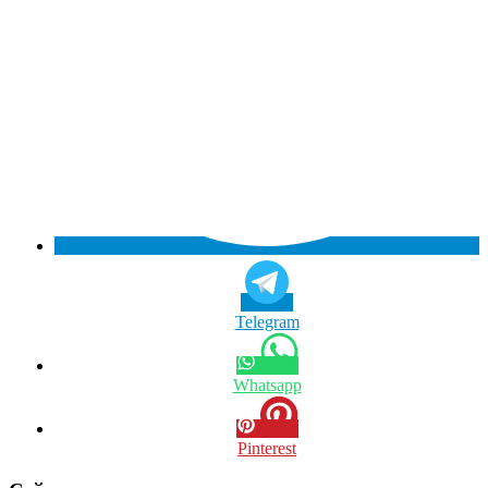
Telegram
Whatsapp
Pinterest