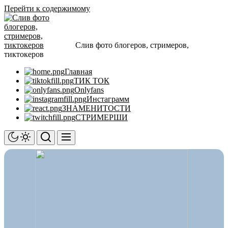
Перейти к содержимому
Слив фото блогеров, стримеров,
тиктокеров
Главная
ТИК ТОК
Onlyfans
Инстаграмм
ЗНАМЕНИТОСТИ
СТРИМЕРШИ