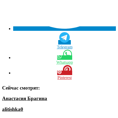
Telegram
Whatsapp
Pinterest
Сейчас смотрят:
Анастасия Брагина
alitishka0