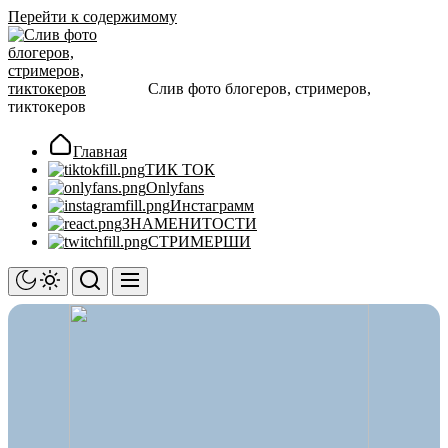
Перейти к содержимому
Слив фото блогеров, стримеров,
тиктокеров
Главная
ТИК ТОК
Onlyfans
Инстаграмм
ЗНАМЕНИТОСТИ
СТРИМЕРШИ