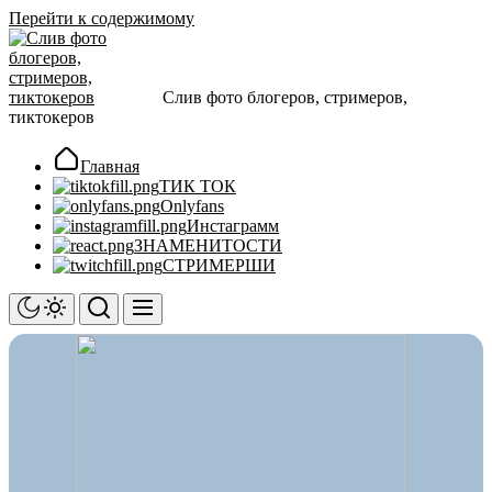
Перейти к содержимому
Слив фото блогеров, стримеров,
тиктокеров
Главная
ТИК ТОК
Onlyfans
Инстаграмм
ЗНАМЕНИТОСТИ
СТРИМЕРШИ