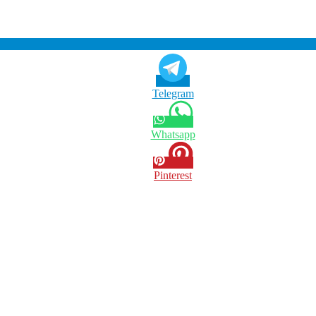
Telegram
Whatsapp
Pinterest