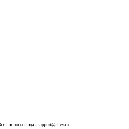
Все вопросы сюда - support@slivv.ru