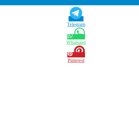
Telegram
Whatsapp
Pinterest