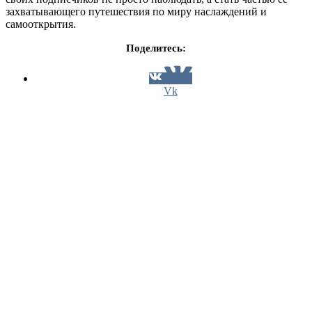
захватывающего путешествия по миру наслаждений и
самооткрытия.
Поделитесь:
Vk