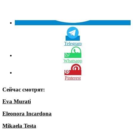
Telegram
Whatsapp
Pinterest
Сейчас смотрят:
Eva Murati
Eleonora Incardona
Mikaela Testa