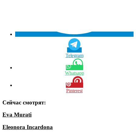
Telegram
Whatsapp
Pinterest
Сейчас смотрят:
Eva Murati
Eleonora Incardona