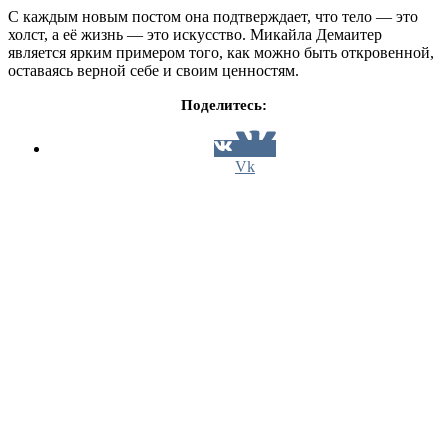
С каждым новым постом она подтверждает, что тело — это
холст, а её жизнь — это искусство. Микайла Демаитер
является ярким примером того, как можно быть откровенной,
оставаясь верной себе и своим ценностям.
Поделитесь:
Vk