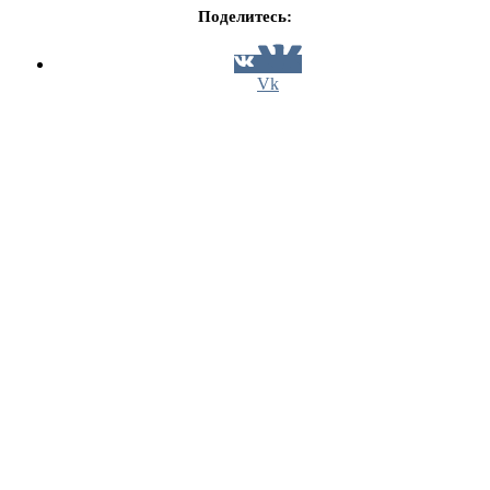
Поделитесь:
Vk