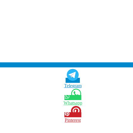
Telegram
Whatsapp
Pinterest