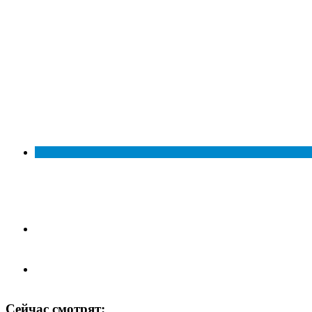
Сейчас смотрят: