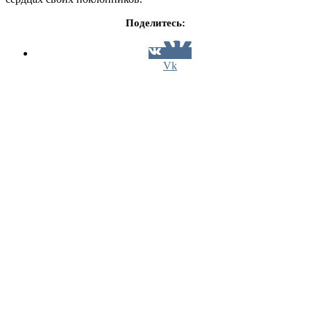
Поделитесь:
Vk