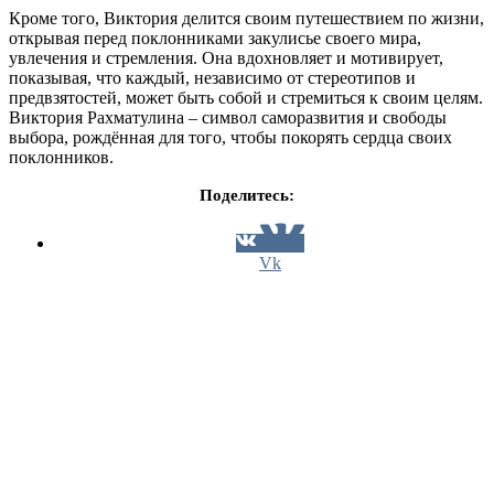
Кроме того, Виктория делится своим путешествием по жизни,
открывая перед поклонниками закулисье своего мира,
увлечения и стремления. Она вдохновляет и мотивирует,
показывая, что каждый, независимо от стереотипов и
предвзятостей, может быть собой и стремиться к своим целям.
Виктория Рахматулина – символ саморазвития и свободы
выбора, рождённая для того, чтобы покорять сердца своих
поклонников.
Поделитесь:
Vk