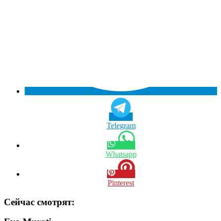
Telegram
Whatsapp
Pinterest
Сейчас смотрят: