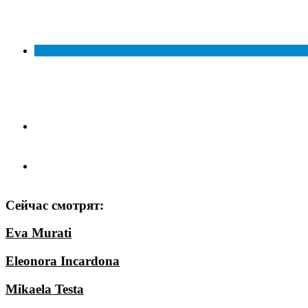
Сейчас смотрят:
Eva Murati
Eleonora Incardona
Mikaela Testa