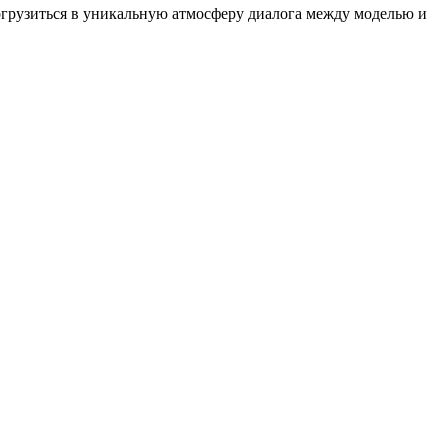
огрузиться в уникальную атмосферу диалога между моделью и