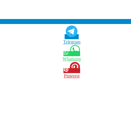
Telegram
Whatsapp
Pinterest