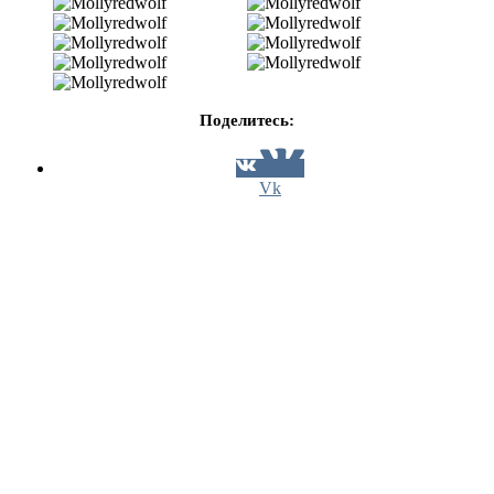
Поделитесь:
Vk