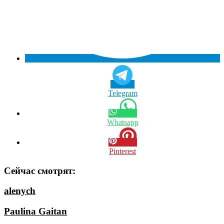
Telegram
Whatsapp
Pinterest
Сейчас смотрят:
alenych
Paulina Gaitan