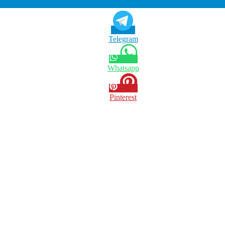
Telegram
Whatsapp
Pinterest