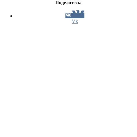
Поделитесь:
Vk