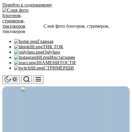
Перейти к содержимому
Слив фото блогеров, стримеров,
тиктокеров
Главная
ТИК ТОК
Onlyfans
Инстаграмм
ЗНАМЕНИТОСТИ
СТРИМЕРШИ