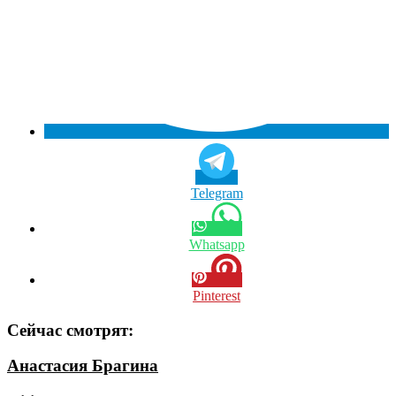
Telegram
Whatsapp
Pinterest
Сейчас смотрят:
Анастасия Брагина