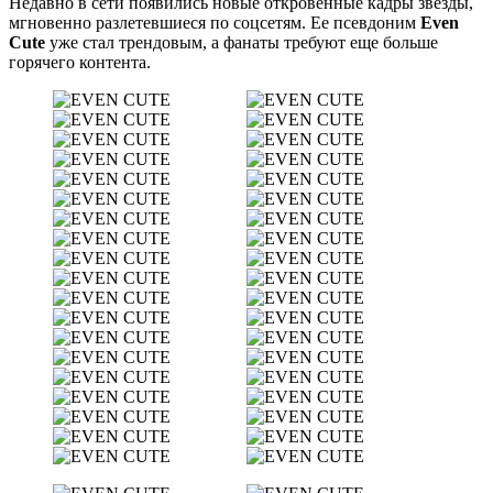
Недавно в сети появились новые откровенные кадры звезды,
мгновенно разлетевшиеся по соцсетям. Ее псевдоним
Even
Cute
уже стал трендовым, а фанаты требуют еще больше
горячего контента.