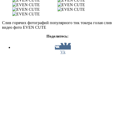
Слив горячих фотографий популярного тик токера голая слив
видео фото EVEN CUTE
Поделитесь:
Vk