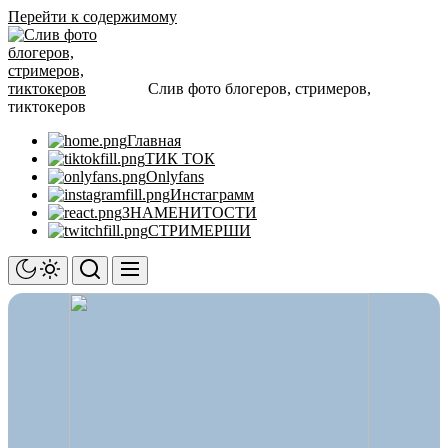
Перейти к содержимому
Слив фото блогеров, стримеров,
тиктокеров
Главная
ТИК ТОК
Onlyfans
Инстаграмм
ЗНАМЕНИТОСТИ
СТРИМЕРШИ