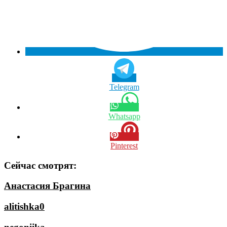
Telegram
Whatsapp
Pinterest
Сейчас смотрят:
Анастасия Брагина
alitishka0