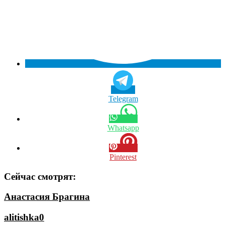
Telegram
Whatsapp
Pinterest
Сейчас смотрят:
Анастасия Брагина
alitishka0