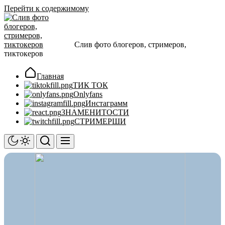
Перейти к содержимому
Слив фото блогеров, стримеров,
тиктокеров
Главная
ТИК ТОК
Onlyfans
Инстаграмм
ЗНАМЕНИТОСТИ
СТРИМЕРШИ