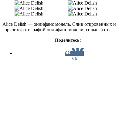
Alice Delish — онлифанс модель. Слив откровенных и
горячих фотографий онлифанс модели, голые фото.
Поделитесь:
Vk