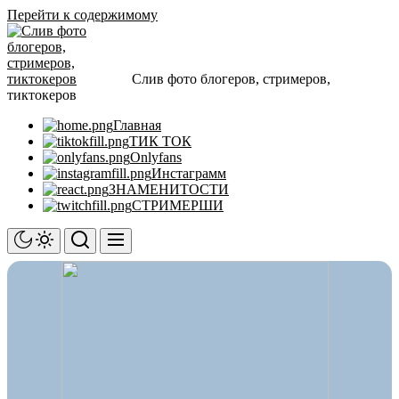
Перейти к содержимому
Слив фото блогеров, стримеров,
тиктокеров
Главная
ТИК ТОК
Onlyfans
Инстаграмм
ЗНАМЕНИТОСТИ
СТРИМЕРШИ