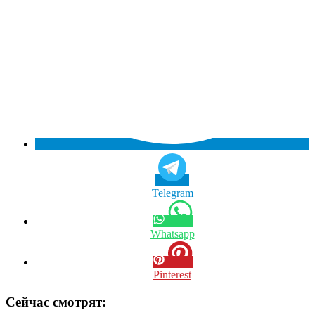
Telegram
Whatsapp
Pinterest
Сейчас смотрят: