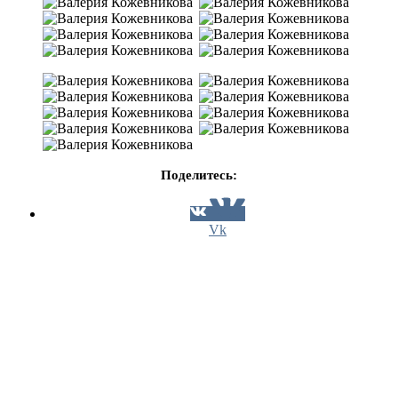
Поделитесь:
Vk