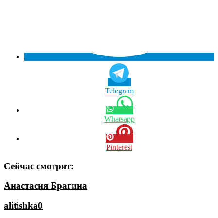
Telegram
Whatsapp
Pinterest
Сейчас смотрят:
Анастасия Брагина
alitishka0