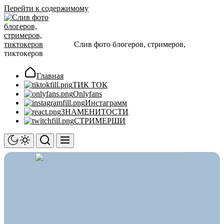
Перейти к содержимому
Слив фото блогеров, стримеров,
тиктокеров
Главная
ТИК ТОК
Onlyfans
Инстаграмм
ЗНАМЕНИТОСТИ
СТРИМЕРШИ