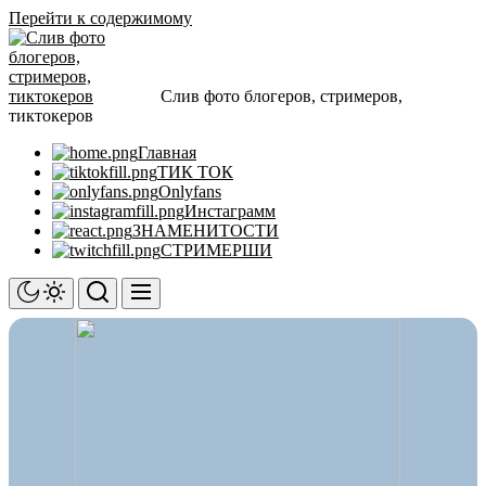
Перейти к содержимому
Слив фото блогеров, стримеров,
тиктокеров
Главная
ТИК ТОК
Onlyfans
Инстаграмм
ЗНАМЕНИТОСТИ
СТРИМЕРШИ