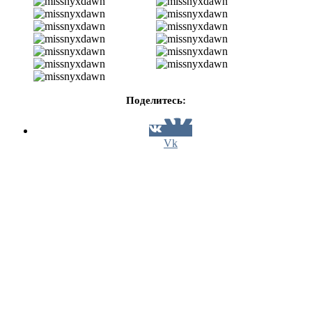
Поделитесь:
Vk