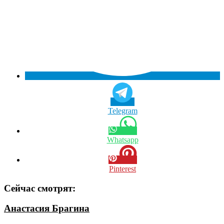
Telegram
Whatsapp
Pinterest
Сейчас смотрят:
Анастасия Брагина