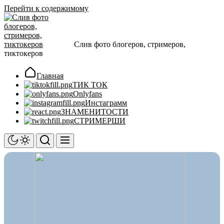
Перейти к содержимому
Слив фото блогеров, стримеров,
тиктокеров
Главная
ТИК ТОК
Onlyfans
Инстаграмм
ЗНАМЕНИТОСТИ
СТРИМЕРШИ