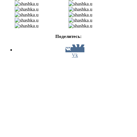
Поделитесь:
Vk