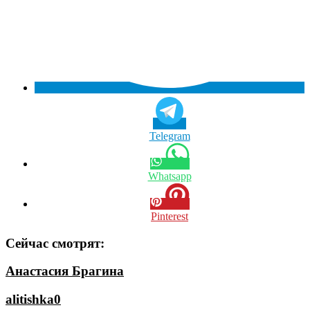
Telegram
Whatsapp
Pinterest
Сейчас смотрят:
Анастасия Брагина
alitishka0