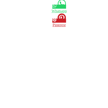
Whatsapp
Pinterest