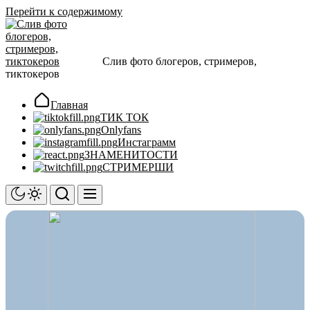
Перейти к содержимому
Слив фото блогеров, стримеров,
тиктокеров
Главная
ТИК ТОК
Onlyfans
Инстаграмм
ЗНАМЕНИТОСТИ
СТРИМЕРШИ