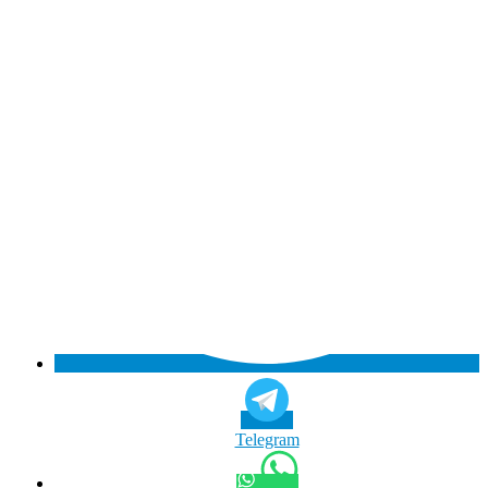
Telegram