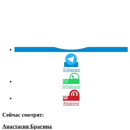
Telegram
Whatsapp
Pinterest
Сейчас смотрят:
Анастасия Брагина