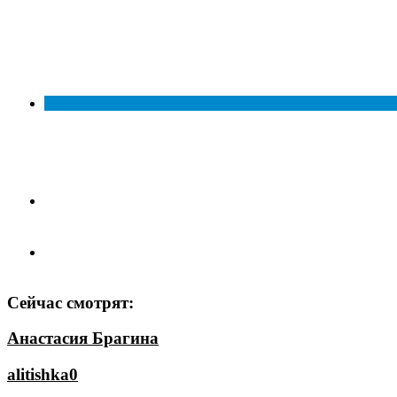
Сейчас смотрят:
Анастасия Брагина
alitishka0