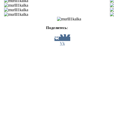
Поделитесь:
Vk