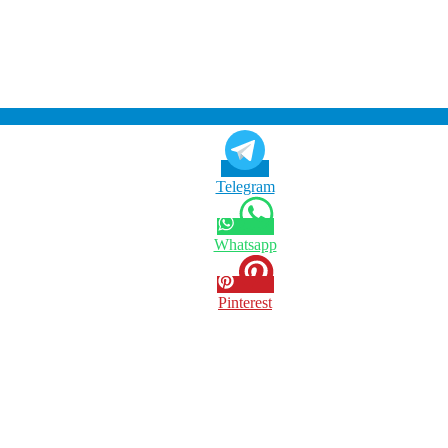
Telegram
Whatsapp
Pinterest