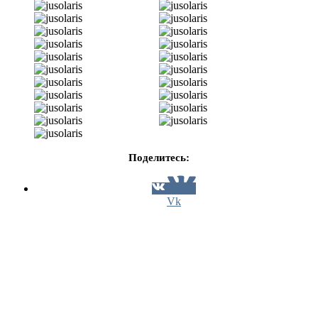
Поделитесь:
Vk