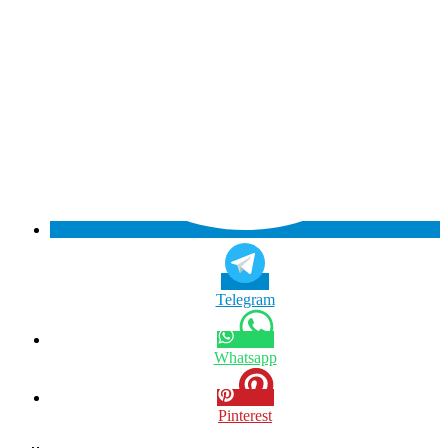
Telegram
Whatsapp
Pinterest