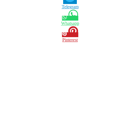
Telegram
Whatsapp
Pinterest