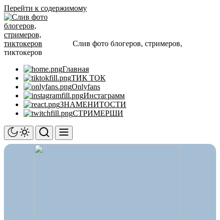
Перейти к содержимому
Слив фото блогеров, стримеров,
тиктокеров
Главная
ТИК ТОК
Onlyfans
Инстаграмм
ЗНАМЕНИТОСТИ
СТРИМЕРШИ